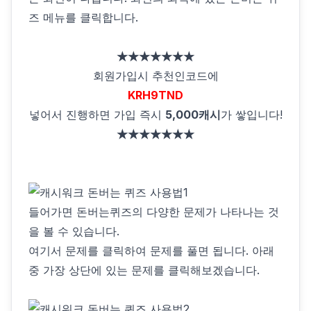
즈 메뉴를 클릭합니다.
★★★★★★★
회원가입시 추천인코드에
KRH9TND
넣어서 진행하면 가입 즉시
5,000캐시
가 쌓입니다!
★★★★★★★
들어가면 돈버는퀴즈의 다양한 문제가 나타나는 것
을 볼 수 있습니다.
여기서 문제를 클릭하여 문제를 풀면 됩니다. 아래
중 가장 상단에 있는 문제를 클릭해보겠습니다.