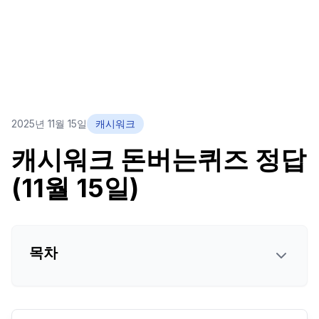
2025년 11월 15일
캐시워크
캐시워크 돈버는퀴즈 정답
(11월 15일)
목차