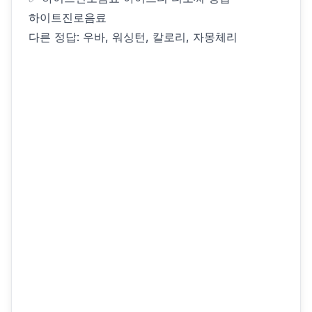
하이트진로음료
다른 정답: 우바, 워싱턴, 칼로리, 자몽체리