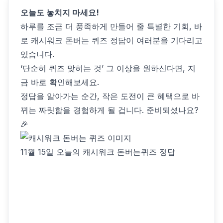
오늘도 놓치지 마세요!
하루를 조금 더 풍족하게 만들어 줄 특별한 기회, 바
로 캐시워크 돈버는 퀴즈 정답이 여러분을 기다리고
있습니다.
‘단순히 퀴즈 맞히는 것’ 그 이상을 원하신다면, 지
금 바로 확인해보세요.
정답을 알아가는 순간, 작은 도전이 큰 혜택으로 바
뀌는 짜릿함을 경험하게 될 겁니다. 준비되셨나요?
🎉
11월 15일 오늘의 캐시워크 돈버는퀴즈 정답