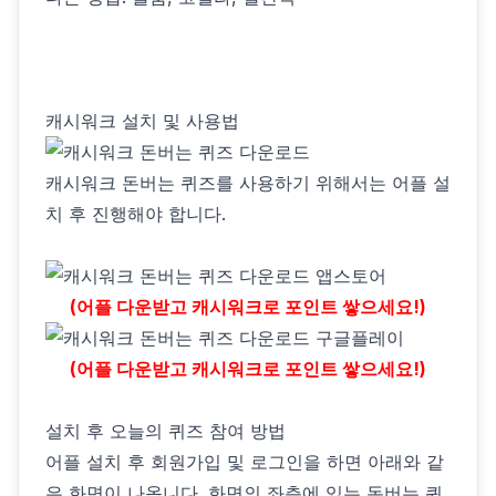
캐시워크 설치 및 사용법
캐시워크 돈버는 퀴즈를 사용하기 위해서는 어플 설
치 후 진행해야 합니다.
(어플 다운받고 캐시워크로 포인트 쌓으세요!)
(어플 다운받고 캐시워크로 포인트 쌓으세요!)
설치 후 오늘의 퀴즈 참여 방법
어플 설치 후 회원가입 및 로그인을 하면 아래와 같
은 화면이 나옵니다. 화면의 좌측에 있는 돈버는 퀴