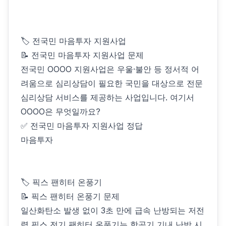
🏷 전국민 마음투자 지원사업
📝 전국민 마음투자 지원사업 문제
전국민 OOOO 지원사업은 우울·불안 등 정서적 어
려움으로 심리상담이 필요한 국민을 대상으로 전문
심리상담 서비스를 제공하는 사업입니다. 여기서
OOOO은 무엇일까요?
✅ 전국민 마음투자 지원사업 정답
마음투자
🏷 픽스 팬히터 온풍기
📝 픽스 팬히터 온풍기 문제
일산화탄소 발생 없이 3초 만에 급속 난방되는 저전
력 픽스 전기 팬히터 온풍기는 항공기 기내 난방 시