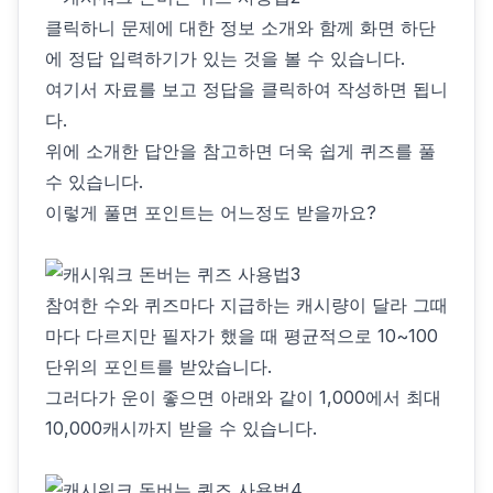
클릭하니 문제에 대한 정보 소개와 함께 화면 하단
에 정답 입력하기가 있는 것을 볼 수 있습니다.
여기서 자료를 보고 정답을 클릭하여 작성하면 됩니
다.
위에 소개한 답안을 참고하면 더욱 쉽게 퀴즈를 풀
수 있습니다.
이렇게 풀면 포인트는 어느정도 받을까요?
참여한 수와 퀴즈마다 지급하는 캐시량이 달라 그때
마다 다르지만 필자가 했을 때 평균적으로 10~100
단위의 포인트를 받았습니다.
그러다가 운이 좋으면 아래와 같이 1,000에서 최대
10,000캐시까지 받을 수 있습니다.