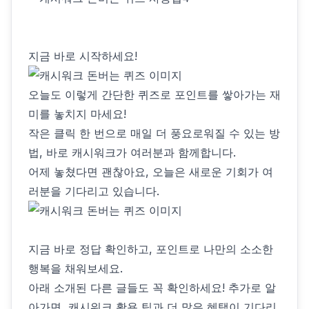
지금 바로 시작하세요!
오늘도 이렇게 간단한 퀴즈로 포인트를 쌓아가는 재
미를 놓치지 마세요!
작은 클릭 한 번으로 매일 더 풍요로워질 수 있는 방
법, 바로 캐시워크가 여러분과 함께합니다.
어제 놓쳤다면 괜찮아요, 오늘은 새로운 기회가 여
러분을 기다리고 있습니다.
지금 바로 정답 확인하고, 포인트로 나만의 소소한
행복을 채워보세요.
아래 소개된 다른 글들도 꼭 확인하세요! 추가로 알
아가면, 캐시워크 활용 팁과 더 많은 혜택이 기다리