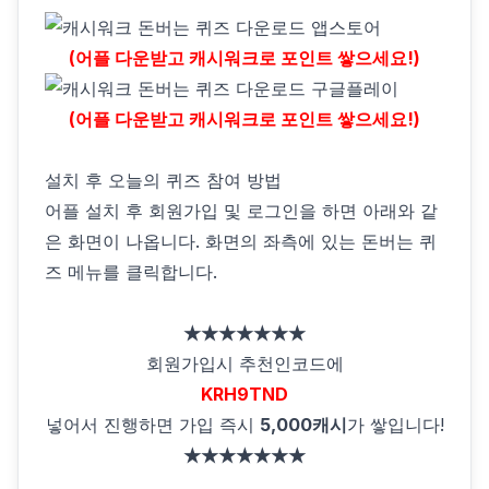
(어플 다운받고 캐시워크로 포인트 쌓으세요!)
(어플 다운받고 캐시워크로 포인트 쌓으세요!)
설치 후 오늘의 퀴즈 참여 방법
어플 설치 후 회원가입 및 로그인을 하면 아래와 같
은 화면이 나옵니다. 화면의 좌측에 있는 돈버는 퀴
즈 메뉴를 클릭합니다.
★★★★★★★
회원가입시 추천인코드에
KRH9TND
넣어서 진행하면 가입 즉시
5,000캐시
가 쌓입니다!
★★★★★★★