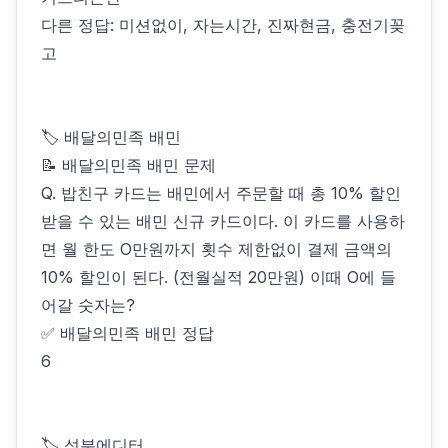
다른 정답: 미션없이, 자는시간, 진짜현금, 충전기꽂
고
🏷 배달의민족 배민
📝 배달의민족 배민 문제
Q. 밥친구 카드는 배민에서 주문할 때 총 10% 할인
받을 수 있는 배민 신규 카드이다. 이 카드를 사용하
면 월 한도 O만원까지 횟수 제한없이 결제 금액의
10% 할인이 된다. (전월실적 20만원) 이때 O에 들
어갈 숫자는?
✅ 배달의민족 배민 정답
6
🏷 성분에디터