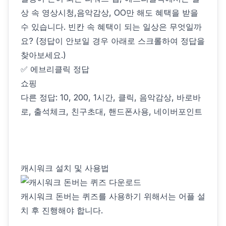
상 속 영상시청,음악감상, OO만 해도 혜택을 받을
수 있습니다. 빈칸 속 혜택이 되는 일상은 무엇일까
요? (정답이 안보일 경우 아래로 스크롤하여 정답을
찾아보세요.)
✅ 에브리클릭 정답
쇼핑
다른 정답: 10, 200, 1시간, 클릭, 음악감상, 바로바
로, 출석체크, 친구초대, 핸드폰사용, 네이버포인트
캐시워크 설치 및 사용법
캐시워크 돈버는 퀴즈를 사용하기 위해서는 어플 설
치 후 진행해야 합니다.