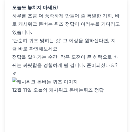
오늘도 놓치지 마세요!
하루를 조금 더 풍족하게 만들어 줄 특별한 기회, 바
로 캐시워크 돈버는 퀴즈 정답이 여러분을 기다리고
있습니다.
‘단순히 퀴즈 맞히는 것’ 그 이상을 원하신다면, 지
금 바로 확인해보세요.
정답을 알아가는 순간, 작은 도전이 큰 혜택으로 바
뀌는 짜릿함을 경험하게 될 겁니다. 준비되셨나요?
🎉
12월 11일 오늘의 캐시워크 돈버는퀴즈 정답