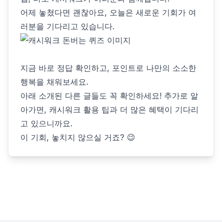
어제 놓쳤다면 괜찮아요, 오늘은 새로운 기회가 여
러분을 기다리고 있습니다.
지금 바로 정답 확인하고, 포인트로 나만의 소소한
행복을 채워보세요.
아래 소개된 다른 글들도 꼭 확인하세요! 추가로 알
아가면, 캐시워크 활용 팁과 더 많은 혜택이 기다리
고 있으니까요.
이 기회, 놓치지 않으실 거죠? 😉