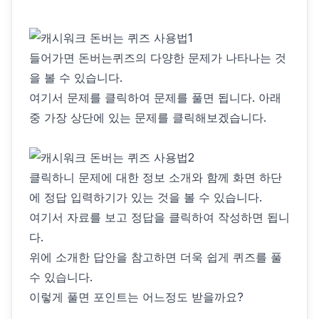
들어가면 돈버는퀴즈의 다양한 문제가 나타나는 것
을 볼 수 있습니다.
여기서 문제를 클릭하여 문제를 풀면 됩니다. 아래
중 가장 상단에 있는 문제를 클릭해보겠습니다.
클릭하니 문제에 대한 정보 소개와 함께 화면 하단
에 정답 입력하기가 있는 것을 볼 수 있습니다.
여기서 자료를 보고 정답을 클릭하여 작성하면 됩니
다.
위에 소개한 답안을 참고하면 더욱 쉽게 퀴즈를 풀
수 있습니다.
이렇게 풀면 포인트는 어느정도 받을까요?