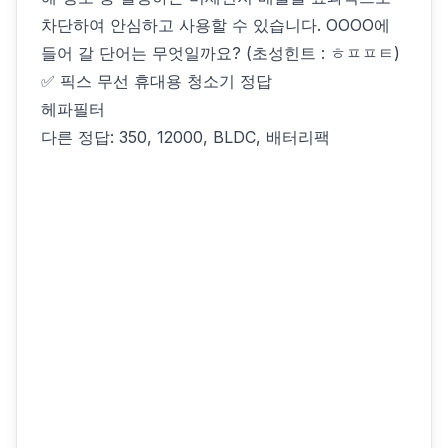
차단하여 안심하고 사용할 수 있습니다. OOOO에
들어 갈 단어는 무엇일까요? (초성힌트 : ㅎㅍㅍㅌ)
✅ 픽스 무선 휴대용 청소기 정답
헤파필터
다른 정답: 350, 12000, BLDC, 배터리팩