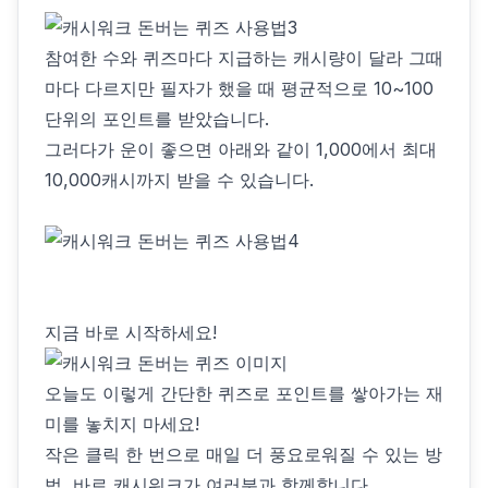
참여한 수와 퀴즈마다 지급하는 캐시량이 달라 그때
마다 다르지만 필자가 했을 때 평균적으로 10~100
단위의 포인트를 받았습니다.
그러다가 운이 좋으면 아래와 같이 1,000에서 최대
10,000캐시까지 받을 수 있습니다.
지금 바로 시작하세요!
오늘도 이렇게 간단한 퀴즈로 포인트를 쌓아가는 재
미를 놓치지 마세요!
작은 클릭 한 번으로 매일 더 풍요로워질 수 있는 방
법, 바로 캐시워크가 여러분과 함께합니다.