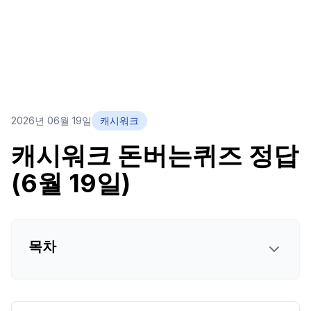
2026년 06월 19일
캐시워크
캐시워크 돈버는퀴즈 정답
(6월 19일)
목차