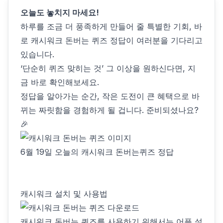
오늘도 놓치지 마세요!
하루를 조금 더 풍족하게 만들어 줄 특별한 기회, 바
로 캐시워크 돈버는 퀴즈 정답이 여러분을 기다리고
있습니다.
‘단순히 퀴즈 맞히는 것’ 그 이상을 원하신다면, 지
금 바로 확인해보세요.
정답을 알아가는 순간, 작은 도전이 큰 혜택으로 바
뀌는 짜릿함을 경험하게 될 겁니다. 준비되셨나요?
🎉
6월 19일 오늘의 캐시워크 돈버는퀴즈 정답
캐시워크 설치 및 사용법
캐시워크 돈버는 퀴즈를 사용하기 위해서는 어플 설