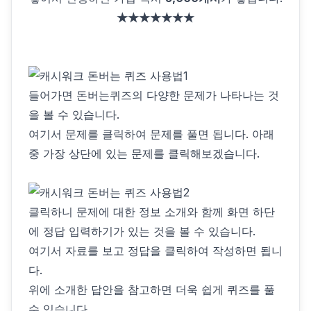
★★★★★★★
들어가면 돈버는퀴즈의 다양한 문제가 나타나는 것
을 볼 수 있습니다.
여기서 문제를 클릭하여 문제를 풀면 됩니다. 아래
중 가장 상단에 있는 문제를 클릭해보겠습니다.
클릭하니 문제에 대한 정보 소개와 함께 화면 하단
에 정답 입력하기가 있는 것을 볼 수 있습니다.
여기서 자료를 보고 정답을 클릭하여 작성하면 됩니
다.
위에 소개한 답안을 참고하면 더욱 쉽게 퀴즈를 풀
수 있습니다.