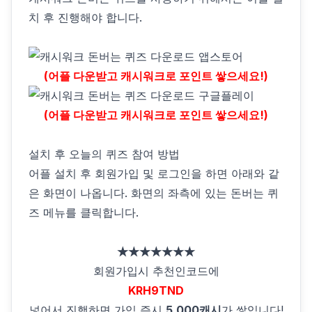
치 후 진행해야 합니다.
(어플 다운받고 캐시워크로 포인트 쌓으세요!)
(어플 다운받고 캐시워크로 포인트 쌓으세요!)
설치 후 오늘의 퀴즈 참여 방법
어플 설치 후 회원가입 및 로그인을 하면 아래와 같
은 화면이 나옵니다. 화면의 좌측에 있는 돈버는 퀴
즈 메뉴를 클릭합니다.
★★★★★★★
회원가입시 추천인코드에
KRH9TND
넣어서 진행하면 가입 즉시
5,000캐시
가 쌓입니다!