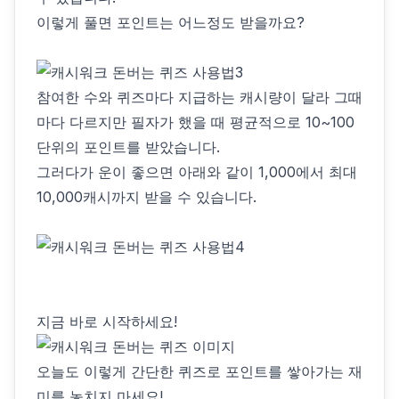
이렇게 풀면 포인트는 어느정도 받을까요?
참여한 수와 퀴즈마다 지급하는 캐시량이 달라 그때
마다 다르지만 필자가 했을 때 평균적으로 10~100
단위의 포인트를 받았습니다.
그러다가 운이 좋으면 아래와 같이 1,000에서 최대
10,000캐시까지 받을 수 있습니다.
지금 바로 시작하세요!
오늘도 이렇게 간단한 퀴즈로 포인트를 쌓아가는 재
미를 놓치지 마세요!