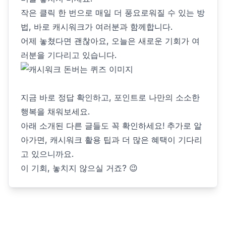
작은 클릭 한 번으로 매일 더 풍요로워질 수 있는 방
법, 바로 캐시워크가 여러분과 함께합니다.
어제 놓쳤다면 괜찮아요, 오늘은 새로운 기회가 여
러분을 기다리고 있습니다.
지금 바로 정답 확인하고, 포인트로 나만의 소소한
행복을 채워보세요.
아래 소개된 다른 글들도 꼭 확인하세요! 추가로 알
아가면, 캐시워크 활용 팁과 더 많은 혜택이 기다리
고 있으니까요.
이 기회, 놓치지 않으실 거죠? 😉