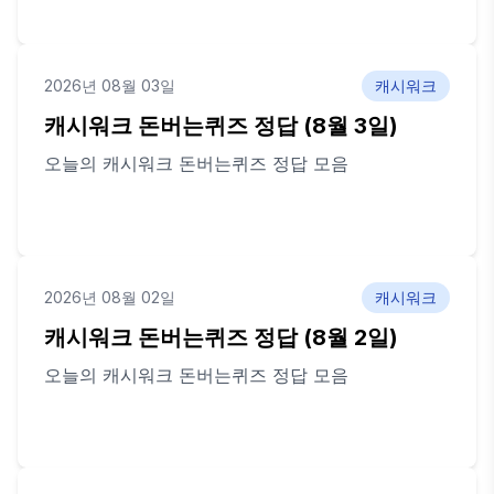
2026년 08월 03일
캐시워크
캐시워크 돈버는퀴즈 정답 (8월 3일)
오늘의 캐시워크 돈버는퀴즈 정답 모음
2026년 08월 02일
캐시워크
캐시워크 돈버는퀴즈 정답 (8월 2일)
오늘의 캐시워크 돈버는퀴즈 정답 모음