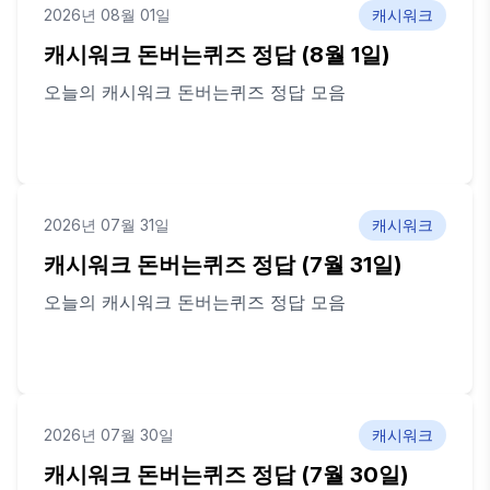
2026년 08월 01일
캐시워크
캐시워크 돈버는퀴즈 정답 (8월 1일)
오늘의 캐시워크 돈버는퀴즈 정답 모음
2026년 07월 31일
캐시워크
캐시워크 돈버는퀴즈 정답 (7월 31일)
오늘의 캐시워크 돈버는퀴즈 정답 모음
2026년 07월 30일
캐시워크
캐시워크 돈버는퀴즈 정답 (7월 30일)