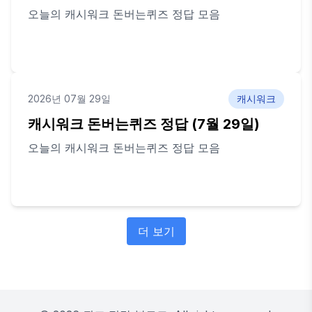
오늘의 캐시워크 돈버는퀴즈 정답 모음
2026년 07월 29일
캐시워크
캐시워크 돈버는퀴즈 정답 (7월 29일)
오늘의 캐시워크 돈버는퀴즈 정답 모음
더 보기