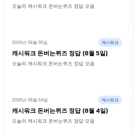
오늘의 캐시워크 돈버는퀴즈 정답 모음
2026년 08월 05일
캐시워크
캐시워크 돈버는퀴즈 정답 (8월 5일)
오늘의 캐시워크 돈버는퀴즈 정답 모음
2026년 08월 04일
캐시워크
캐시워크 돈버는퀴즈 정답 (8월 4일)
오늘의 캐시워크 돈버는퀴즈 정답 모음