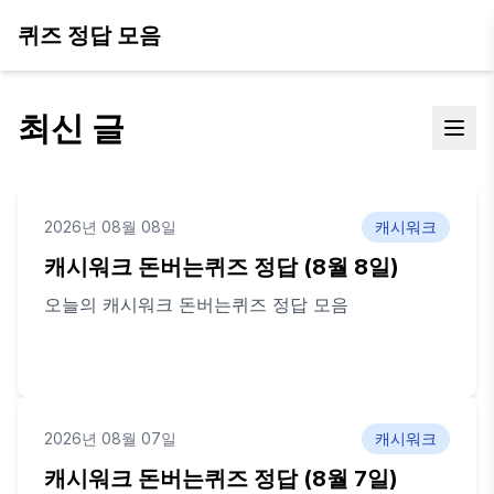
퀴즈 정답 모음
최신 글
2026년 08월 08일
캐시워크
캐시워크 돈버는퀴즈 정답 (8월 8일)
오늘의 캐시워크 돈버는퀴즈 정답 모음
2026년 08월 07일
캐시워크
캐시워크 돈버는퀴즈 정답 (8월 7일)